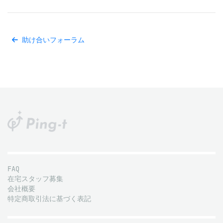
助け合いフォーラム
FAQ
在宅スタッフ募集
会社概要
特定商取引法に基づく表記