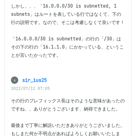
しかし、、、「16.0.0.0/30 is subnetted, 1 
subnets」はルートを表している行ではなくて、下の
行の説明です。なので、そこは考慮しなくて良いです！

「16.0.0.0/30 is subnetted」の行の「/30」は
その下の行の「16.1.1.0」にかかっている、というこ
とが言いたかったです。
sir_ius25
s
2022/07/12 07:05
その行のプレフィックス長はそのような意味があったの
ですね、、ありがとうございます、納得できました。

最後まで丁寧に解説いただきありがとうございました。

もしまた何か不明点があればよろしくお願いいたしま