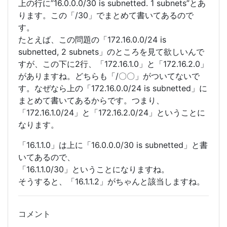
上の行に”16.0.0.0/30 is subnetted. 1 subnets”とあ
ります。この「/30」でまとめて書いてあるので
す。
たとえば、この問題の「172.16.0.0/24 is
subnetted, 2 subnets」のところを見て欲しいんで
すが、この下に2行、「172.16.1.0」と「172.16.2.0」
がありますね。どちらも「/〇〇」がついてないで
す。なぜなら上の「172.16.0.0/24 is subnetted」に
まとめて書いてあるからです。つまり、
「172.16.1.0/24」と「172.16.2.0/24」ということに
なります。
「16.1.1.0」は上に「16.0.0.0/30 is subnetted」と書
いてあるので、
「16.1.1.0/30」ということになりますね。
そうすると、「16.1.1.2」がちゃんと該当しますね。
コメント