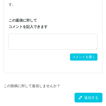
す。
この返信に対して
コメントを記入できます
コメントを書く
この投稿に対して返信しませんか？
返信する