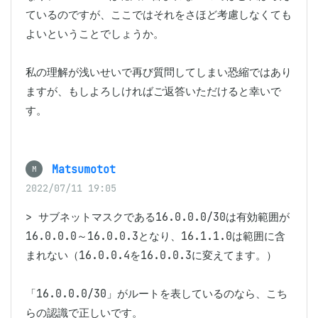
ているのですが、ここではそれをさほど考慮しなくても
よいということでしょうか。

私の理解が浅いせいで再び質問してしまい恐縮ではあり
ますが、もしよろしければご返答いただけると幸いで
す。
Matsumotot
M
2022/07/11 19:05
> サブネットマスクである16.0.0.0/30は有効範囲が
16.0.0.0～16.0.0.3となり、16.1.1.0は範囲に含
まれない（16.0.0.4を16.0.0.3に変えてます。）

「16.0.0.0/30」がルートを表しているのなら、こち
らの認識で正しいです。
