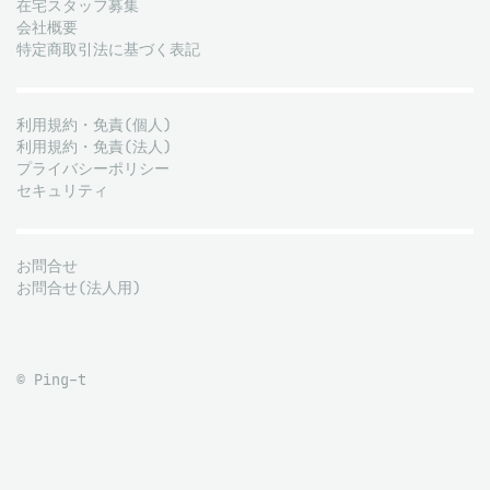
在宅スタッフ募集
会社概要
特定商取引法に基づく表記
利用規約・免責(個人)
利用規約・免責(法人)
プライバシーポリシー
セキュリティ
お問合せ
お問合せ(法人用)
© Ping-t