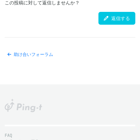
この投稿に対して返信しませんか？
返信する
助け合いフォーラム
FAQ