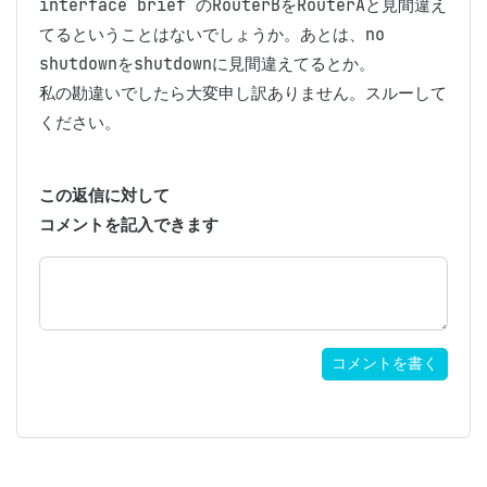
interface brief のRouterBをRouterAと見間違え
てるということはないでしょうか。あとは、no 
shutdownをshutdownに見間違えてるとか。

私の勘違いでしたら大変申し訳ありません。スルーして
ください。
この返信に対して
コメントを記入できます
コメントを書く