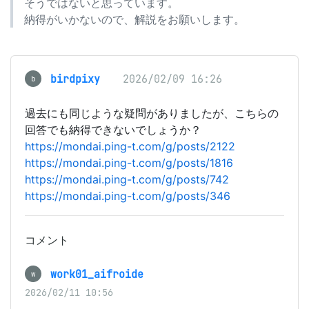
そうではないと思っています。
納得がいかないので、解説をお願いします。
birdpixy
2026/02/09 16:26
b
過去にも同じような疑問がありましたが、こちらの
回答でも納得できないでしょうか？
https://mondai.ping-t.com/g/posts/2122
https://mondai.ping-t.com/g/posts/1816
https://mondai.ping-t.com/g/posts/742
https://mondai.ping-t.com/g/posts/346
コメント
work01_aifroide
w
2026/02/11 10:56