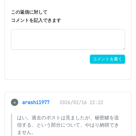
この返信に対して
コメントを記入できます
コメントを書く
arashi1977
2026/02/16 22:22
a
はい。過去のポストは見ましたが、秘密鍵を送
信する、という部分について、やはり納得でき
ません。