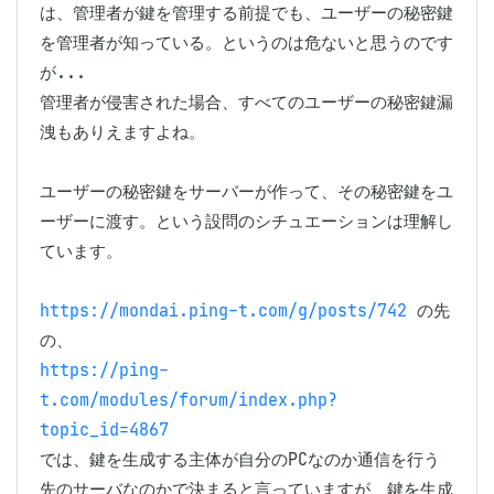
は、管理者が鍵を管理する前提でも、ユーザーの秘密鍵
を管理者が知っている。というのは危ないと思うのです
が...

管理者が侵害された場合、すべてのユーザーの秘密鍵漏
洩もありえますよね。

ユーザーの秘密鍵をサーバーが作って、その秘密鍵をユ
ーザーに渡す。という設問のシチュエーションは理解し
ています。

https://mondai.ping-t.com/g/posts/742
 の先
https://ping-
t.com/modules/forum/index.php?
topic_id=4867
では、鍵を生成する主体が自分のPCなのか通信を行う
先のサーバなのかで決まると言っていますが、鍵を生成