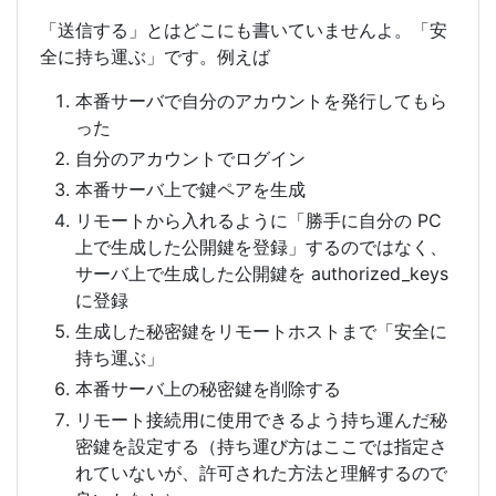
「送信する」とはどこにも書いていませんよ。「安
全に持ち運ぶ」です。例えば
本番サーバで自分のアカウントを発行してもら
った
自分のアカウントでログイン
本番サーバ上で鍵ペアを生成
リモートから入れるように「勝手に自分の PC
上で生成した公開鍵を登録」するのではなく、
サーバ上で生成した公開鍵を authorized_keys
に登録
生成した秘密鍵をリモートホストまで「安全に
持ち運ぶ」
本番サーバ上の秘密鍵を削除する
リモート接続用に使用できるよう持ち運んだ秘
密鍵を設定する（持ち運び方はここでは指定さ
れていないが、許可された方法と理解するので