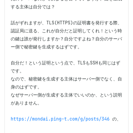
する主体は自分では？

話がずれますが、TLS(HTTPS)の証明書を発行する際、
認証局に送る、これが自分だと証明してくれ！という時
の鍵は誰が発行しますか？自分ですよね？自分のサーバ
ー側で秘密鍵を生成するはずです。

自分だ！という証明という点で、TLSもSSHも同じはず
です。

なので、秘密鍵を生成する主体はサーバー側でなく、自
身のはずです。

なぜサーバー側が生成する主体でいいのか、という説明
がありません。

https://mondai.ping-t.com/g/posts/346
 の、
