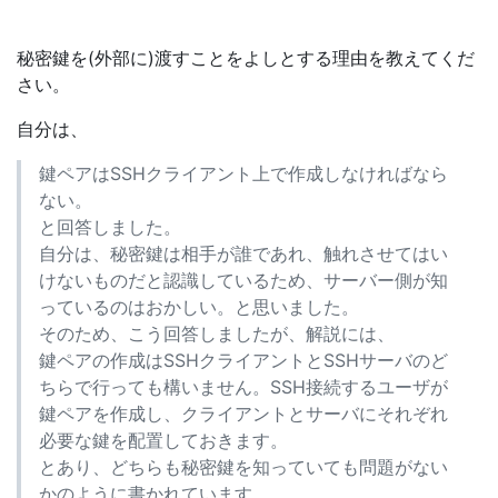
秘密鍵を(外部に)渡すことをよしとする理由を教えてくだ
さい。
自分は、
鍵ペアはSSHクライアント上で作成しなければなら
ない。
と回答しました。
自分は、秘密鍵は相手が誰であれ、触れさせてはい
けないものだと認識しているため、サーバー側が知
っているのはおかしい。と思いました。
そのため、こう回答しましたが、解説には、
鍵ペアの作成はSSHクライアントとSSHサーバのど
ちらで行っても構いません。SSH接続するユーザが
鍵ペアを作成し、クライアントとサーバにそれぞれ
必要な鍵を配置しておきます。
とあり、どちらも秘密鍵を知っていても問題がない
かのように書かれています。