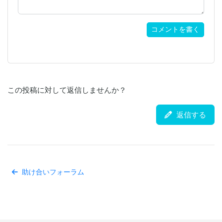
コメントを書く
この投稿に対して返信しませんか？
返信する
助け合いフォーラム