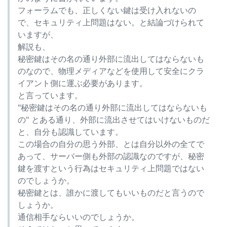
フォーラムでも、正しくない鍵は受け入れないの
で、セキュリティ上問題はない。と結論づけられて
いますが、
解説も、
秘密鍵はその名の通り外部に流出してはならないも
のなので、物理メディアなどを使用して安全にクラ
イアント側に運ぶ必要があります。
と言っています。
"秘密鍵はその名の通り外部に流出してはならないも
の" とある通り、外部に流出させてはいけないものだ
と、自分も認識しています。
この場合の自分の思う外部、とは自分以外の全てで
あって、サーバー側も外部の認識なのですが、秘密
鍵を渡すという行為はセキュリティ上問題ではない
のでしょうか。
秘密鍵とは、誰かに渡してもいいものだと言うので
しょうか。
通信相手ならいいのでしょうか。