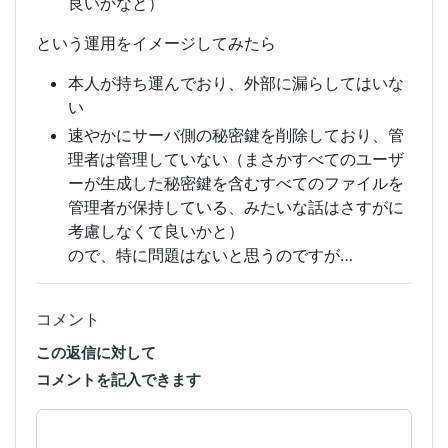
良いかなと）
という運用をイメージしてみたら
本人が持ち運んでおり、外部に漏らしてはいな
い
速やかにサーバ側の秘密鍵を削除しており、管
理者は管理していない（まさかすべてのユーザ
ーが生成した秘密鍵を含むすべてのファイルを
管理者が保持している、みたいな話はさすがに
考慮しなくて良いかと）
ので、特に問題はないと思うのですが…
コメント
この返信に対して
コメントを記入できます