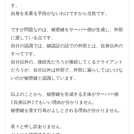
す。

自身を名乗る手段がないわけですから当然です。

ですが問題なのは、秘密鍵をサーバー側が生成し、外部
に渡している点です。

自分の認識では、鍵認証の話での外部とは、自身以外の
すべてです。

自分以外の、接続先だろうが接続してくるクライアント
だろうが、自分以外は外部で、外部に漏らしてはいけな
いのが秘密鍵と認識しています。

以上のことから、秘密鍵を生成する主体がサーバー側
(自身以外)でもいい理由が分かりません。

秘密鍵を渡す行為がよしとされる理由が分かりません。

長々と申し訳ありません。
