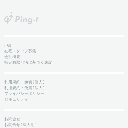
FAQ
在宅スタッフ募集
会社概要
特定商取引法に基づく表記
利用規約・免責(個人)
利用規約・免責(法人)
プライバシーポリシー
セキュリティ
お問合せ
お問合せ(法人用)