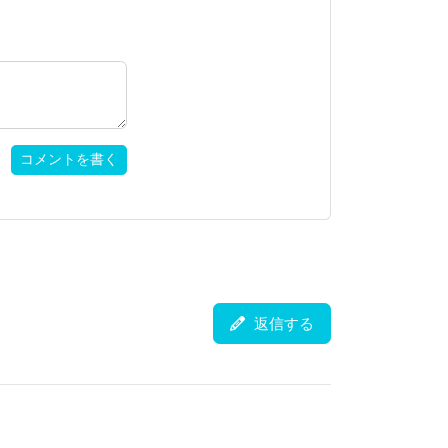
コメントを書く
返信する