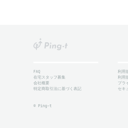
FAQ
利用
在宅スタッフ募集
利用
会社概要
プラ
特定商取引法に基づく表記
セキ
© Ping-t