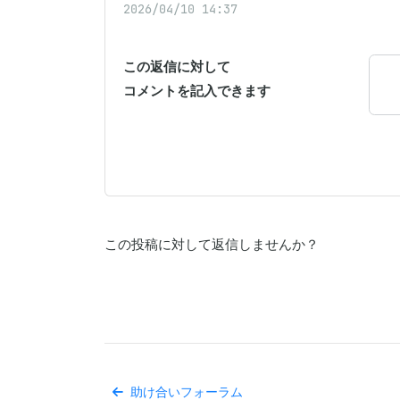
2026/04/10 14:37
この返信に対して
コメントを記入できます
この投稿に対して返信しませんか？
助け合いフォーラム