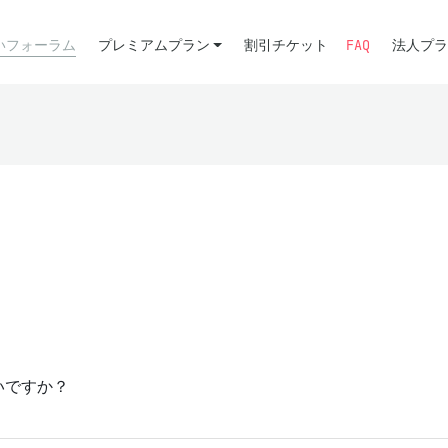
いフォーラム
プレミアムプラン
割引チケット
FAQ
法人プラ
いですか？