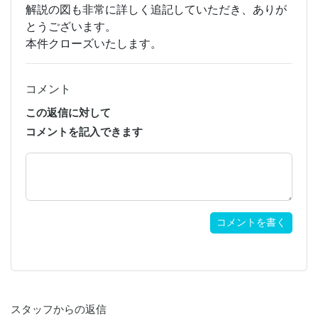
解説の図も非常に詳しく追記していただき、ありが
とうございます。
本件クローズいたします。
コメント
この返信に対して
コメントを記入できます
コメントを書く
スタッフからの返信