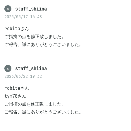
staff_shiina
s
2023/03/17 16:48
robitaさん

ご指摘の点を修正致しました。

ご報告、誠にありがとうございました。
staff_shiina
s
2023/03/22 19:32
robitaさん

tym78さん

ご指摘の点を修正致しました。

ご報告、誠にありがとうございました。