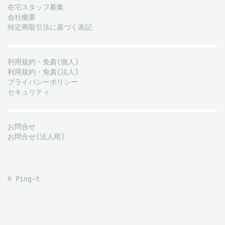
在宅スタッフ募集
会社概要
特定商取引法に基づく表記
利用規約・免責(個人)
利用規約・免責(法人)
プライバシーポリシー
セキュリティ
お問合せ
お問合せ(法人用)
© Ping-t