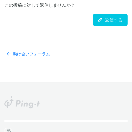
この投稿に対して返信しませんか？
返信する
助け合いフォーラム
FAQ