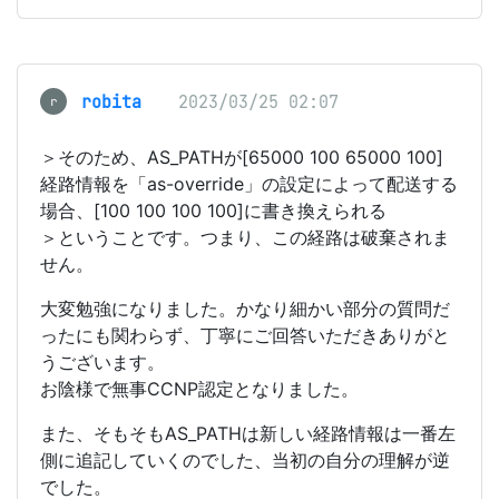
robita
2023/03/25 02:07
r
＞そのため、AS_PATHが[65000 100 65000 100]
経路情報を「as-override」の設定によって配送する
場合、[100 100 100 100]に書き換えられる
＞ということです。つまり、この経路は破棄されま
せん。
大変勉強になりました。かなり細かい部分の質問だ
ったにも関わらず、丁寧にご回答いただきありがと
うございます。
お陰様で無事CCNP認定となりました。
また、そもそもAS_PATHは新しい経路情報は一番左
側に追記していくのでした、当初の自分の理解が逆
でした。