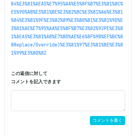
B4%E3%81%AEAS%E7%95%AA%E5%8F%B7%E3%81%8C%
E5%90%AB%E3%81%BE%E3%82%8C%E3%81%A6%E3%81
%84%E3%81%9F%E3%82%89%E3%80%81%E3%81%9D%E
3%81%AE%E7%95%AA%E5%8F%B7%E3%82%92PE%E3%8
1%AEAS%E3%81%AB%E7%BD%AE%E6%8F%9B%EF%BC%8
8Replace/Override)%E3%81%97%E3%81%BE%E3%8
1%99%E3%80%82
この返信に対して
コメントを記入できます
コメントを書く