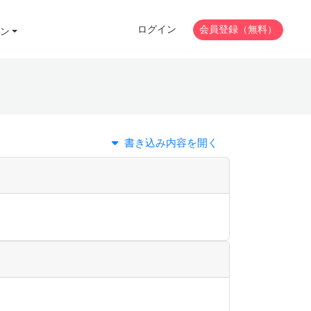
ログイン
会員登録（無料）
ン
書き込み内容を開く