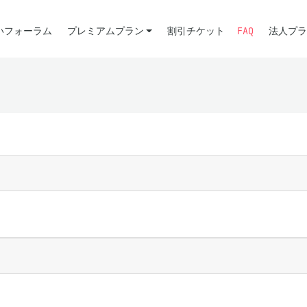
いフォーラム
プレミアムプラン
割引チケット
FAQ
法人プラ