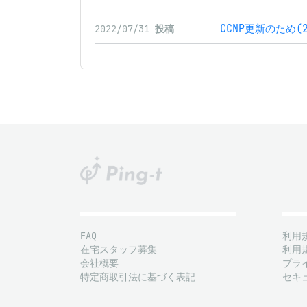
CCNP更新のため(
2022/07/31
投稿
FAQ
利用
在宅スタッフ募集
利用
会社概要
プラ
特定商取引法に基づく表記
セキ