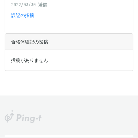
2022/03/30
返信
誤記の指摘
合格体験記の投稿
投稿がありません