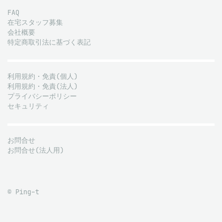
FAQ
在宅スタッフ募集
会社概要
特定商取引法に基づく表記
利用規約・免責(個人)
利用規約・免責(法人)
プライバシーポリシー
セキュリティ
お問合せ
お問合せ(法人用)
© Ping-t