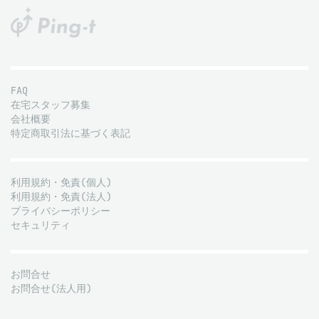
FAQ
在宅スタッフ募集
会社概要
特定商取引法に基づく表記
利用規約・免責(個人)
利用規約・免責(法人)
プライバシーポリシー
セキュリティ
お問合せ
お問合せ(法人用)