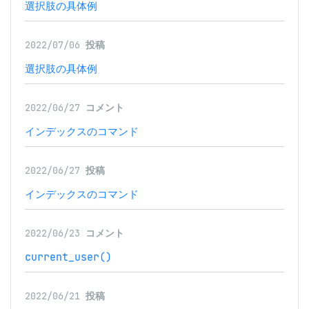
選択肢の具体例
2022/07/06
投稿
選択肢の具体例
2022/06/27
コメント
インデックスのコマンド
2022/06/27
投稿
インデックスのコマンド
2022/06/23
コメント
current_user()
2022/06/21
投稿