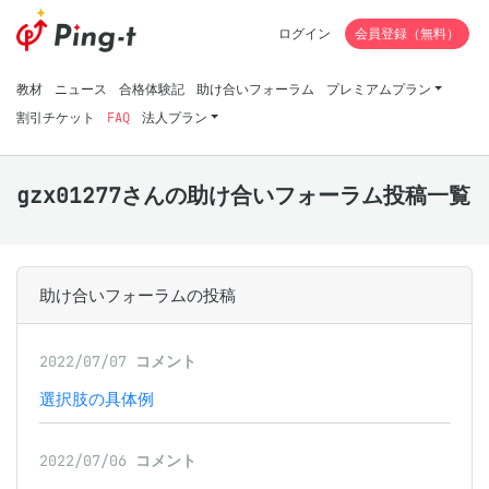
ログイン
会員登録（無料）
教材
ニュース
合格体験記
助け合いフォーラム
プレミアムプラン
割引チケット
FAQ
法人プラン
gzx01277さんの助け合いフォーラム投稿一覧
助け合いフォーラムの投稿
2022/07/07
コメント
選択肢の具体例
2022/07/06
コメント