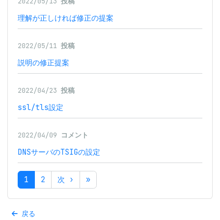
2022/05/13
投稿
理解が正しければ修正の提案
2022/05/11
投稿
説明の修正提案
2022/04/23
投稿
ssl/tls設定
2022/04/09
コメント
DNSサーバのTSIGの設定
1
2
次 ›
»
戻る