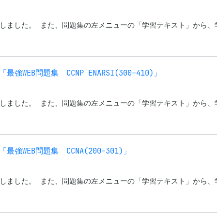
しました。 また、問題集の左メニューの「学習テキスト」から、
EB問題集 CCNP ENARSI(300-410)」
しました。 また、問題集の左メニューの「学習テキスト」から、
WEB問題集 CCNA(200-301)」
しました。 また、問題集の左メニューの「学習テキスト」から、