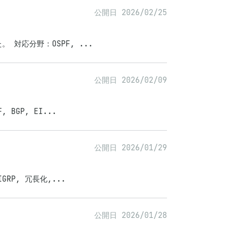
公開日 2026/02/25
。 対応分野：OSPF, ...
公開日 2026/02/09
BGP, EI...
公開日 2026/01/29
GRP, 冗長化,...
公開日 2026/01/28