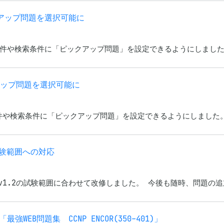
ピックアップ問題を選択可能に
題の出題条件や検索条件に「ピックアップ問題」を設定できるようにしました
ックアップ問題を選択可能に
の出題条件や検索条件に「ピックアップ問題」を設定できるようにしました。
.2試験範囲への対応
01)」をv1.2の試験範囲に合わせて改修しました。 今後も随時、問題
EB問題集 CCNP ENCOR(350-401)」