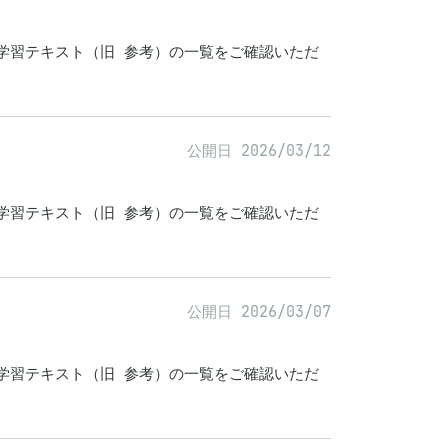
学習テキスト（旧 参考）の一覧をご確認いただ
公開日 2026/03/12
学習テキスト（旧 参考）の一覧をご確認いただ
公開日 2026/03/07
学習テキスト（旧 参考）の一覧をご確認いただ