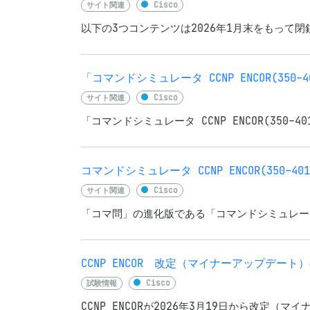
サイト関連
Cisco
以下の3つコンテンツは2026年1月末をもって
「コマンドシミュレータ CCNP ENCOR(350
サイト関連
Cisco
「コマンドシミュレータ CCNP ENCOR(350-
コマンドシミュレータ CCNP ENCOR(350-4
サイト関連
Cisco
「コマ問」の進化版である「コマンドシミュレーター」に
CCNP ENCOR 改定（マイナーアップデート
試験情報
Cisco
CCNP ENCORが2026年3月19日から改定（