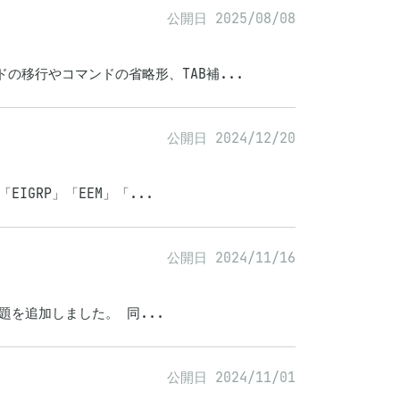
公開日 2025/08/08
ドの移行やコマンドの省略形、TAB補...
公開日 2024/12/20
EIGRP」「EEM」「...
公開日 2024/11/16
の問題を追加しました。 同...
公開日 2024/11/01