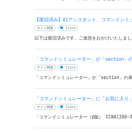
【復旧済み】AIアシスタント、コマンドシミ
サイト関連
Cisco
以下は復旧済みです。ご迷惑をおかけいたしまして
「コマンドシミュレーター」が「section」
サイト関連
Cisco
「コマンドシミュレーター」が「section」の表示に対応
「コマンドシミュレーター」に「お気に入り
サイト関連
Cisco
「コマンドシミュレーター（β版） CCNA(20