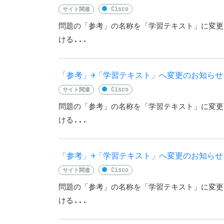
サイト関連
Cisco
問題の「参考」の名称を「学習テキスト」に変更
ける...
「参考」→「学習テキスト」へ変更のお知らせ「最強W
サイト関連
Cisco
問題の「参考」の名称を「学習テキスト」に変更
ける...
「参考」→「学習テキスト」へ変更のお知らせ「最強
サイト関連
Cisco
問題の「参考」の名称を「学習テキスト」に変更
ける...