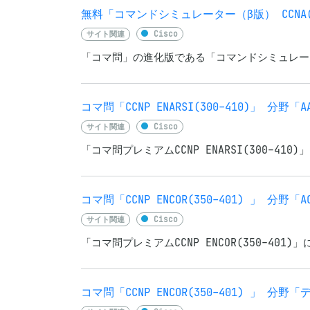
無料「コマンドシミュレーター（β版） CCNA(2
サイト関連
Cisco
「コマ問」の進化版である「コマンドシミュレーター
コマ問「CCNP ENARSI(300-410)」 分野「
サイト関連
Cisco
「コマ問プレミアムCCNP ENARSI(300-41
コマ問「CCNP ENCOR(350-401) 」 分
サイト関連
Cisco
「コマ問プレミアムCCNP ENCOR(350-401
コマ問「CCNP ENCOR(350-401) 」