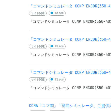
「コマンドシミュレータ CCNP ENCOR(35
サイト関連
Cisco
「コマンドシミュレータ CCNP ENCOR(350-
「コマンドシミュレータ CCNP ENCOR(350-4
サイト関連
Cisco
「コマンドシミュレータ CCNP ENCOR(350-40
「コマンドシミュレータ CCNP ENCOR(350-
サイト関連
Cisco
「コマンドシミュレータ CCNP ENCOR(350-4
CCNA「コマ問」「簡易シミュレータ」ご提