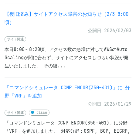
【復旧済み】サイトアクセス障害のお知らせ（2/3 8:00
頃）
公開日 2026/02/03
サイト関連
本日8:00～8:20頃、アクセス数の急増に対してAWSのAuto
Scalingが間に合わず、サイトにアクセスしづらい状況が発
生いたしました。 その後...
「コマンドシミュレータ CCNP ENCOR(350-401)」に 分
野「VRF」を追加
公開日 2026/01/29
サイト関連
Cisco
「コマンドシミュレータ CCNP ENCOR(350-401)」に分野
「VRF」を追加しました。 対応分野：OSPF, BGP, EIGRP,