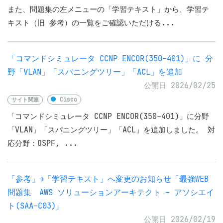
また、問題集の左メニューの「学習テキスト」から、学習テ
キスト（旧 参考）の一覧をご確認いただける...
「コマンドシミュレータ CCNP ENCOR(350-401)」に 分
野「VLAN」「スパニングツリー」「ACL」を追加
公開日 2026/02/25
サイト関連
Cisco
「コマンドシミュレータ CCNP ENCOR(350-401)」に分野
「VLAN」「スパニングツリー」「ACL」を追加しました。 対
応分野：OSPF, ...
「参考」→「学習テキスト」へ変更のお知らせ「最強WEB
問題集 AWS ソリューションアーキテクト - アソシエイ
ト(SAA-C03)」
公開日 2026/02/19