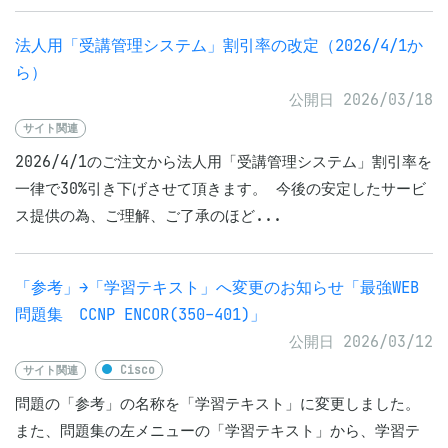
法人用「受講管理システム」割引率の改定（2026/4/1か
ら）
公開日 2026/03/18
サイト関連
2026/4/1のご注文から法人用「受講管理システム」割引率を
一律で30%引き下げさせて頂きます。 今後の安定したサービ
ス提供の為、ご理解、ご了承のほど...
「参考」→「学習テキスト」へ変更のお知らせ「最強WEB
問題集 CCNP ENCOR(350-401)」
公開日 2026/03/12
サイト関連
Cisco
問題の「参考」の名称を「学習テキスト」に変更しました。
また、問題集の左メニューの「学習テキスト」から、学習テ