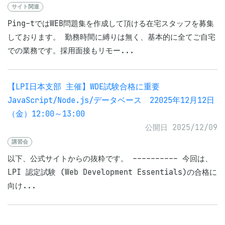
サイト関連
Ping-tではWEB問題集を作成して頂ける在宅スタッフを募集
しております。 勤務時間に縛りは無く、基本的に全てご自宅
での業務です。採用面接もリモー...
【LPI日本支部 主催】WDE試験合格に重要
JavaScript/Node.js/データベース 22025年12月12日
（金）12:00～13:00
公開日 2025/12/09
講習会
以下、公式サイトからの抜粋です。 ---------- 今回は、
LPI 認定試験 (Web Development Essentials)の合格に
向け...