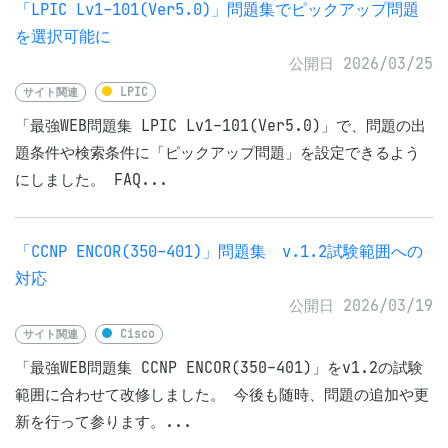
「LPIC Lv1-101(Ver5.0)」問題集でピックアップ問題
を選択可能に
公開日 2026/03/25
サイト関連
LPIC
「最強WEB問題集 LPIC Lv1-101(Ver5.0)」で、問題の出
題条件や検索条件に「ピックアップ問題」を設定できるよう
にしました。 FAQ...
「CCNP ENCOR(350-401)」問題集 v.1.2試験範囲への
対応
公開日 2026/03/19
サイト関連
Cisco
「最強WEB問題集 CCNP ENCOR(350-401)」をv1.2の試験
範囲に合わせて改修しました。 今後も随時、問題の追加や更
新を行って参ります。...