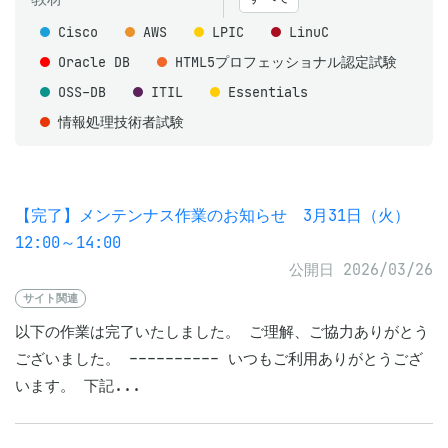
Cisco
AWS
LPIC
LinuC
Oracle DB
HTML5プロフェッショナル認定試験
OSS-DB
ITIL
Essentials
情報処理技術者試験
【完了】メンテンナス作業のお知らせ 3月31日（火）
12:00～14:00
公開日 2026/03/26
サイト関連
以下の作業は完了いたしました。 ご理解、ご協力ありがとう
ございました。 ---------- いつもご利用ありがとうござ
います。 下記...