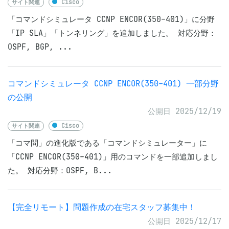
サイト関連
Cisco
「コマンドシミュレータ CCNP ENCOR(350-401)」に分野
「IP SLA」「トンネリング」を追加しました。 対応分野：
OSPF, BGP, ...
コマンドシミュレータ CCNP ENCOR(350-401) 一部分野
の公開
公開日 2025/12/19
サイト関連
Cisco
「コマ問」の進化版である「コマンドシミュレーター」に
「CCNP ENCOR(350-401)」用のコマンドを一部追加しまし
た。 対応分野：OSPF, B...
【完全リモート】問題作成の在宅スタッフ募集中！
公開日 2025/12/17