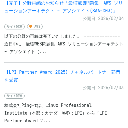
【完了】分野再編のお知らせ「最強WEB問題集 AWS ソリ
ューションアーキテクト - アソシエイト(SAA-C03)」
公開日 2026/02/04
サイト関連
AWS
以下の分野の再編は完了いたしました。 --------------
近日中に「最強WEB問題集 AWS ソリューションアーキテクト
- アソシエイト（...
【LPI Partner Award 2025】チャネルパートナー部門
を受賞
公開日 2026/02/03
サイト関連
株式会社Ping-tは、Linux Professional
Institute（本部：カナダ 略称：LPI）から「LPI
Partner Award 2...