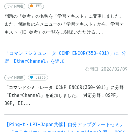
サイト関連
AWS
問題の「参考」の名称を「学習テキスト」に変更しました。
また、問題集の左メニューの「学習テキスト」から、学習テ
キスト（旧 参考）の一覧をご確認いただける...
「コマンドシミュレータ CCNP ENCOR(350-401)」に 分
野「EtherChannel」を追加
公開日 2026/02/09
サイト関連
Cisco
「コマンドシミュレータ CCNP ENCOR(350-401)」に分野
「EtherChannel」を追加しました。 対応分野：OSPF,
BGP, EI...
【Ping-t・LPI-Japan共催】自分アップグレードセミナ