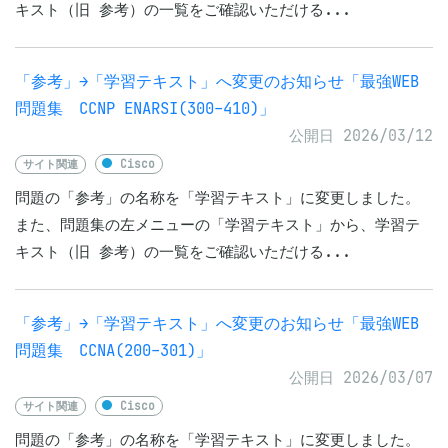
キスト（旧 参考）の一覧をご確認いただける...
「参考」→「学習テキスト」へ変更のお知らせ「最強WEB
問題集 CCNP ENARSI(300-410)」
公開日 2026/03/12
サイト関連
Cisco
問題の「参考」の名称を「学習テキスト」に変更しました。
また、問題集の左メニューの「学習テキスト」から、学習テ
キスト（旧 参考）の一覧をご確認いただける...
「参考」→「学習テキスト」へ変更のお知らせ「最強WEB
問題集 CCNA(200-301)」
公開日 2026/03/07
サイト関連
Cisco
問題の「参考」の名称を「学習テキスト」に変更しました。