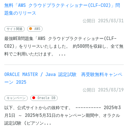
無料「AWS クラウドプラクティショナー(CLF-C02)」問
題集のリリース
公開日 2025/03/31
サイト関連
AWS
最強WEB問題集「AWS クラウドプラクティショナー(CLF-
C02)」をリリースいたしました。 約500問を収録し、全て無
料でご利用いただけます。 ...
ORACLE MASTER / Java 認定試験 再受験無料キャンペ
ーン 2025
公開日 2025/03/19
キャンペーン
Oracle DB
以下、公式サイトからの抜粋です。 ---------- 2025年3
月1日 ～ 2025年5月31日のキャンペーン期間中、オラクル
認定試験 (ピアソン...