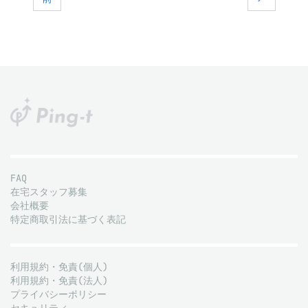
FAQ
在宅スタッフ募集
会社概要
特定商取引法に基づく表記
利用規約・免責(個人)
利用規約・免責(法人)
プライバシーポリシー