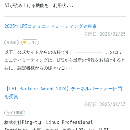
AIが読み上げる機能を、利用状...
2025年LPIコミュニティミーティング＠東京
公開日 2025/02/25
その他
LPIC
以下、公式サイトからの抜粋です。 ---------- このコミ
ュニティミーティングは、LPIから最新の情報をお届けすると
共に、認定者様からの様々なご...
【LPI Partner Award 2024】チャネルパートナー部門
を受賞
公開日 2025/02/13
サイト関連
株式会社Ping-tは、Linux Professional