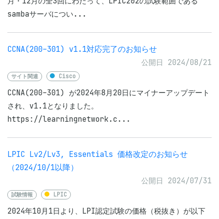
月・12月の全3回にわたって、LPIC202の試験範囲である
sambaサーバについ...
CCNA(200-301) v1.1対応完了のお知らせ
公開日 2024/08/21
サイト関連
Cisco
CCNA(200-301) が2024年8月20日にマイナーアップデート
され、v1.1となりました。
https://learningnetwork.c...
LPIC Lv2/Lv3, Essentials 価格改定のお知らせ
（2024/10/1以降）
公開日 2024/07/31
試験情報
LPIC
2024年10月1日より、LPI認定試験の価格（税抜き）が以下