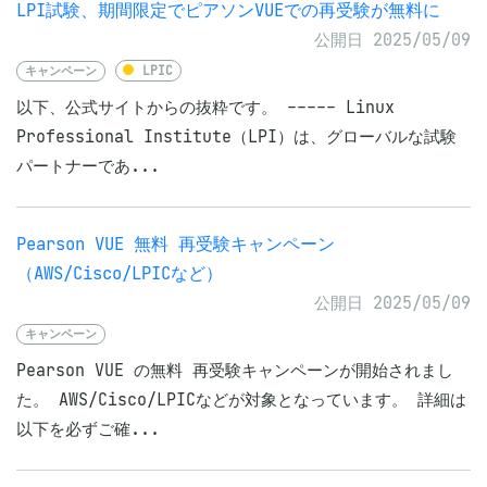
LPI試験、期間限定でピアソンVUEでの再受験が無料に
公開日 2025/05/09
キャンペーン
LPIC
以下、公式サイトからの抜粋です。 ----- Linux
Professional Institute（LPI）は、グローバルな試験
パートナーであ...
Pearson VUE 無料 再受験キャンペーン
（AWS/Cisco/LPICなど）
公開日 2025/05/09
キャンペーン
Pearson VUE の無料 再受験キャンペーンが開始されまし
た。 AWS/Cisco/LPICなどが対象となっています。 詳細は
以下を必ずご確...