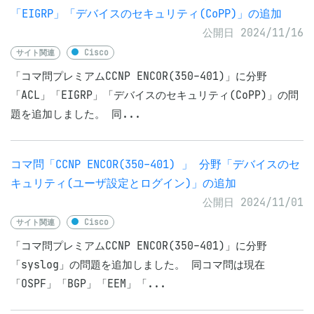
「EIGRP」「デバイスのセキュリティ(CoPP)」の追加
公開日 2024/11/16
サイト関連
Cisco
「コマ問プレミアムCCNP ENCOR(350-401)」に分野
「ACL」「EIGRP」「デバイスのセキュリティ(CoPP)」の問
題を追加しました。 同...
コマ問「CCNP ENCOR(350-401) 」 分野「デバイスのセ
キュリティ(ユーザ設定とログイン)」の追加
公開日 2024/11/01
サイト関連
Cisco
「コマ問プレミアムCCNP ENCOR(350-401)」に分野
「syslog」の問題を追加しました。 同コマ問は現在
「OSPF」「BGP」「EEM」「...