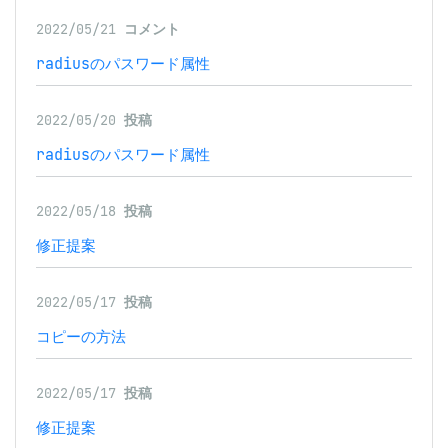
2022/05/21
コメント
radiusのパスワード属性
2022/05/20
投稿
radiusのパスワード属性
2022/05/18
投稿
修正提案
2022/05/17
投稿
コピーの方法
2022/05/17
投稿
修正提案