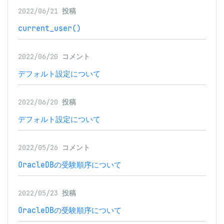
2022/06/21
投稿
current_user()
2022/06/20
コメント
デフォルト設定について
2022/06/20
投稿
デフォルト設定について
2022/05/26
コメント
OracleDBの受験順序について
2022/05/23
投稿
OracleDBの受験順序について