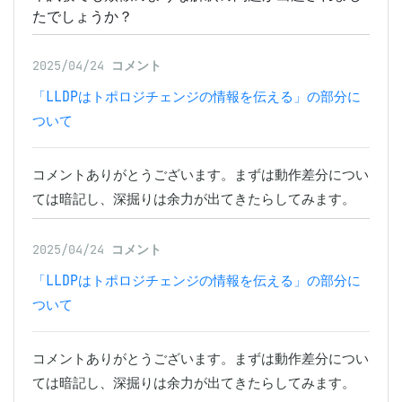
たでしょうか？
2025/04/24
コメント
「LLDPはトポロジチェンジの情報を伝える」の部分に
ついて
コメントありがとうございます。まずは動作差分につい
ては暗記し、深掘りは余力が出てきたらしてみます。
2025/04/24
コメント
「LLDPはトポロジチェンジの情報を伝える」の部分に
ついて
コメントありがとうございます。まずは動作差分につい
ては暗記し、深掘りは余力が出てきたらしてみます。