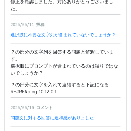
修正を確認しました。対応ありがとうございまし
た。
2025/05/11
投稿
選択肢に不要な文字列が含まれていないでしょうか？
？の部分の文字列を回答する問題と解釈していま
す。
選択肢にプロンプトが含まれているのは誤りではな
いでしょうか？
？の部分に文字を入れて連結すると下記になる
RF#RF#ping 10.12.0.1
2025/05/10
コメント
問題文に対する回答に違和感がありました