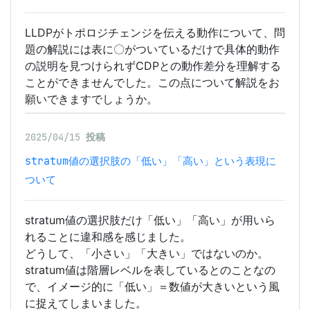
LLDPがトポロジチェンジを伝える動作について、問
題の解説には表に〇がついているだけで具体的動作
の説明を見つけられずCDPとの動作差分を理解する
ことができませんでした。この点について解説をお
願いできますでしょうか。
2025/04/15
投稿
stratum値の選択肢の「低い」「高い」という表現に
ついて
stratum値の選択肢だけ「低い」「高い」が用いら
れることに違和感を感じました。
どうして、「小さい」「大きい」ではないのか。
stratum値は階層レベルを表しているとのことなの
で、イメージ的に「低い」＝数値が大きいという風
に捉えてしまいました。