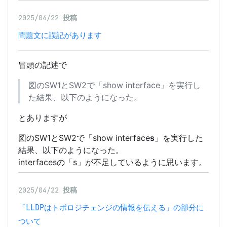
2025/04/22
投稿
問題文に誤記があります
冒頭の記述で
図のSW1とSW2で「show interface」を実行し
た結果、以下のようになった。
とありますが
図のSW1とSW2で「show interface
s
」を実行した
結果、以下のようになった。
interfacesの「s」が不足しているように思います。
2025/04/22
投稿
「LLDPはトポロジチェンジの情報を伝える」の部分に
ついて