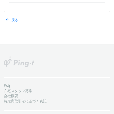
戻る
FAQ
在宅スタッフ募集
会社概要
特定商取引法に基づく表記