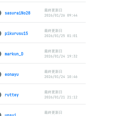
最終更新日
sasuraiNo28
2026/01/26 09:44
最終更新日
pikurusu15
2026/01/25 01:01
最終更新日
markun_D
2026/01/24 19:32
最終更新日
eonayu
2026/01/24 10:46
最終更新日
ruttey
2026/01/21 21:12
最終更新日
unsui