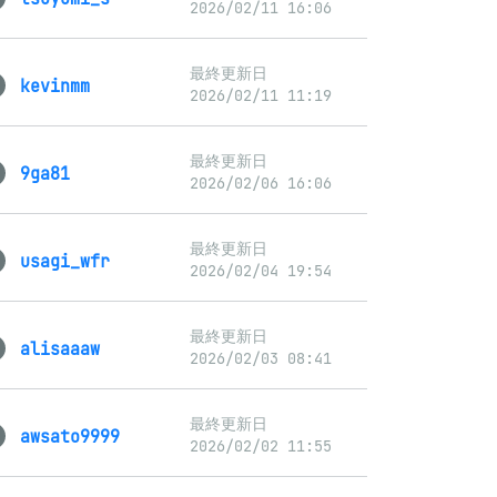
2026/02/11 16:06
最終更新日
kevinmm
2026/02/11 11:19
最終更新日
9ga81
2026/02/06 16:06
最終更新日
usagi_wfr
2026/02/04 19:54
最終更新日
alisaaaw
2026/02/03 08:41
最終更新日
awsato9999
2026/02/02 11:55