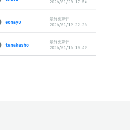
2026/01/20 17:54
最終更新日
eonayu
2026/01/19 22:26
最終更新日
tanakasho
2026/01/16 10:49