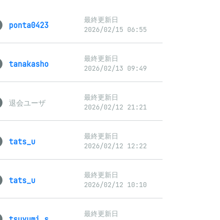
最終更新日
ponta0423
2026/02/15 06:55
最終更新日
tanakasho
2026/02/13 09:49
最終更新日
退会ユーザ
2026/02/12 21:21
最終更新日
tats_u
2026/02/12 12:22
最終更新日
tats_u
2026/02/12 10:10
最終更新日
tsuyumi_s