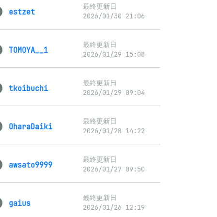
最終更新日
estzet
2026/01/30 21:06
最終更新日
TOMOYA__1
2026/01/29 15:08
最終更新日
tkoibuchi
2026/01/29 09:04
最終更新日
OharaDaiki
2026/01/28 14:22
最終更新日
awsato9999
2026/01/27 09:50
最終更新日
gaius
2026/01/26 12:19