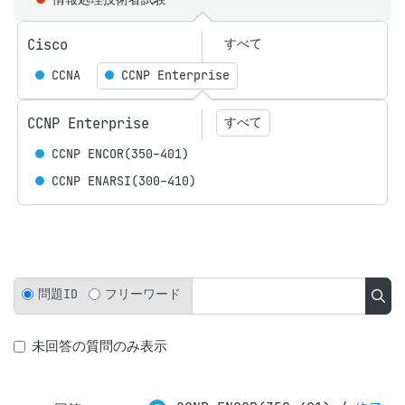
Cisco
すべて
CCNA
CCNP Enterprise
CCNP Enterprise
すべて
CCNP ENCOR(350-401)
CCNP ENARSI(300-410)
問題ID
フリーワード
未回答の質問のみ表示