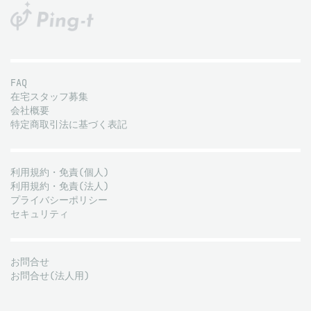
FAQ
在宅スタッフ募集
会社概要
特定商取引法に基づく表記
利用規約・免責(個人)
利用規約・免責(法人)
プライバシーポリシー
セキュリティ
お問合せ
お問合せ(法人用)